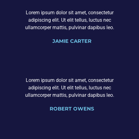
Lorem ipsum dolor sit amet, consectetur
adipiscing elit. Ut elit tellus, luctus nec
ullamcorper mattis, pulvinar dapibus leo.
JAMIE CARTER
Lorem ipsum dolor sit amet, consectetur
adipiscing elit. Ut elit tellus, luctus nec
ullamcorper mattis, pulvinar dapibus leo.
ROBERT OWENS