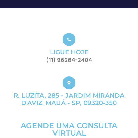
LIGUE HOJE
(11) 96264-2404
R. LUZITA, 285 - JARDIM MIRANDA
D'AVIZ, MAUÁ - SP, 09320-350
AGENDE UMA CONSULTA
VIRTUAL