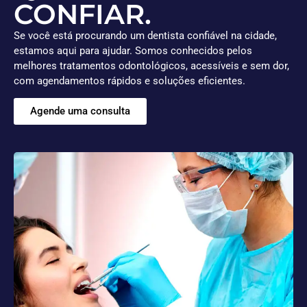
CONFIAR.
Se você está procurando um dentista confiável na cidade,
estamos aqui para ajudar. Somos conhecidos pelos
melhores tratamentos odontológicos, acessíveis e sem dor,
com agendamentos rápidos e soluções eficientes.
Agende uma consulta