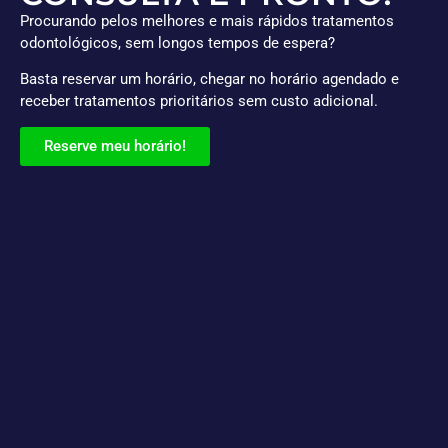
Procurando pelos melhores e mais rápidos tratamentos
odontológicos, sem longos tempos de espera?
Basta reservar um horário, chegar no horário agendado e
receber tratamentos prioritários sem custo adicional.
Reserve meu horário!