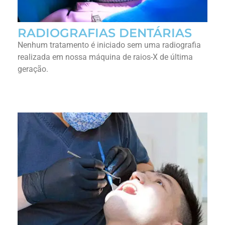
RADIOGRAFIAS DENTÁRIAS
Nenhum tratamento é iniciado sem uma radiografia
realizada em nossa máquina de raios-X de última
geração.