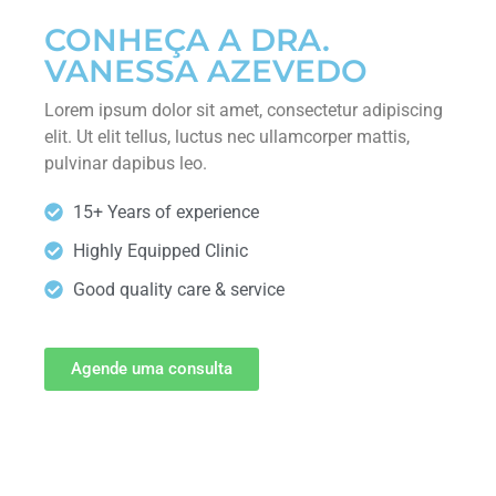
CONHEÇA A DRA.
VANESSA AZEVEDO
Lorem ipsum dolor sit amet, consectetur adipiscing
elit. Ut elit tellus, luctus nec ullamcorper mattis,
pulvinar dapibus leo.
15+ Years of experience
Highly Equipped Clinic
Good quality care & service
Agende uma consulta