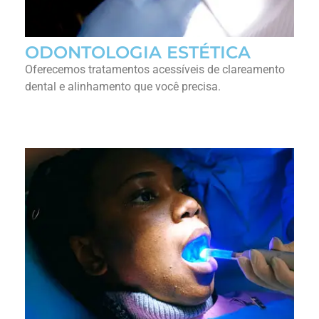
ODONTOLOGIA ESTÉTICA
Oferecemos tratamentos acessíveis de clareamento
dental e alinhamento que você precisa.