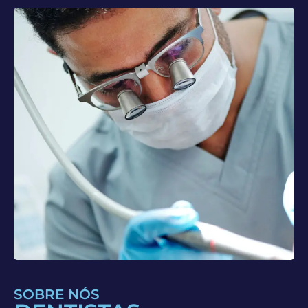
SOBRE NÓS