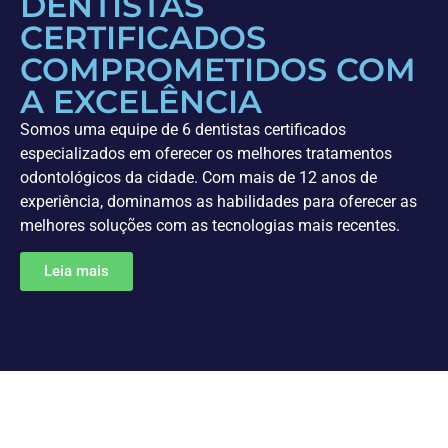
DENTISTAS
CERTIFICADOS
COMPROMETIDOS COM
A EXCELÊNCIA
Somos uma equipe de 6 dentistas certificados
especializados em oferecer os melhores tratamentos
odontológicos da cidade. Com mais de 12 anos de
experiência, dominamos as habilidades para oferecer as
melhores soluções com as tecnologias mais recentes.
Leia mais