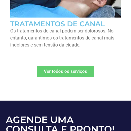
TRATAMENTOS DE CANAL
Os tratamentos de canal podem ser dolorosos. No
entanto, garantimos os tratamentos de canal mais
indolores e sem tensão da cidade.
Ver todos os serviços
AGENDE UMA
CONSULTA E PRONTO!